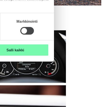
Markkinointi
Salli kaikki