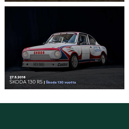
27.5.2016
ŠKODA 130 RS
Škoda 130 vuotta