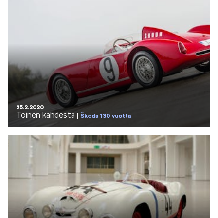
25.2.2020
Toinen kahdesta
Škoda 130 vuotta