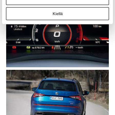
Kiellä