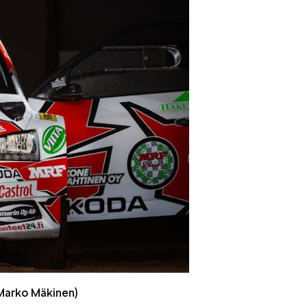
 Marko Mäkinen)