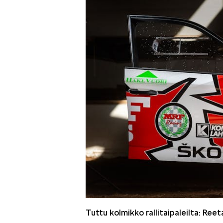
Tuttu kolmikko rallitaipaleilta: Re