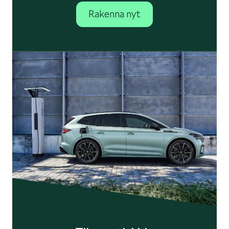
Rakenna nyt