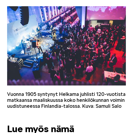
Vuonna 1905 syntynyt Helkama juhlisti 120-vuotista
matkaansa maaliskuussa koko henkilökunnan voimin
uudistuneessa Finlandia-talossa. Kuva: Samuli Salo
Lue myös nämä