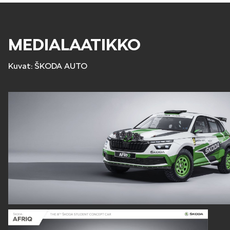
MEDIALAATIKKO
Kuvat: ŠKODA AUTO