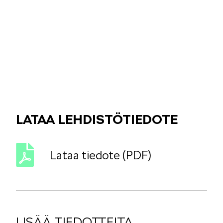
LATAA LEHDISTÖTIEDOTE
Lataa tiedote (PDF)
LISÄÄ TIEDOTTEITA