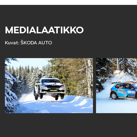
MEDIALAATIKKO
Kuvat: ŠKODA AUTO