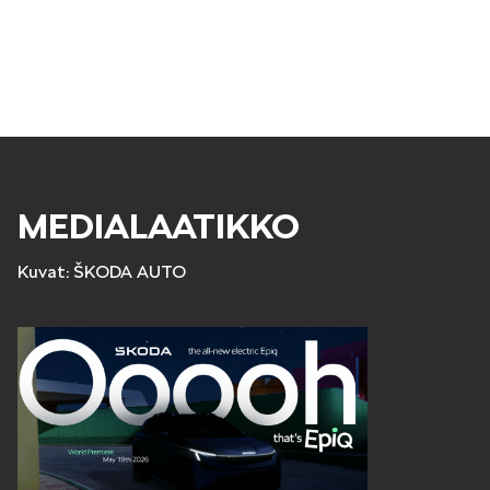
MEDIALAATIKKO
Kuvat: ŠKODA AUTO