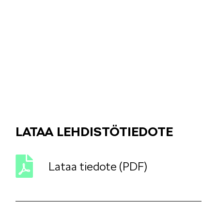
KAMIQ
LATAA LEHDISTÖTIEDOTE
ENYAQ
Lataa tiedote (PDF)