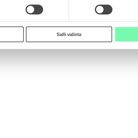
Salli valinta