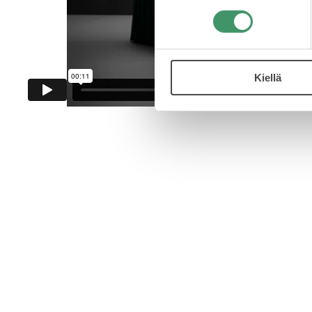
Kiellä