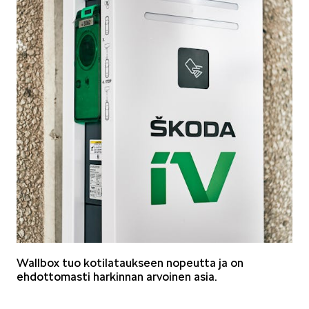
Wallbox tuo kotilataukseen nopeutta ja on
ehdottomasti harkinnan arvoinen asia.