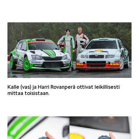
Kalle (vas) ja Harri Rovanperä ottivat leikillisesti
mittaa toisistaan.