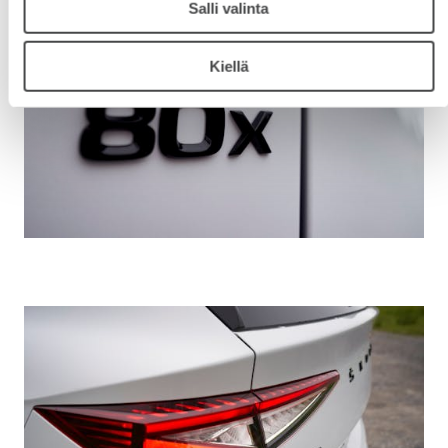
Salli valinta
Kiellä