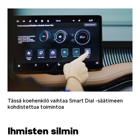
Tässä koehenkilö vaihtaa Smart Dial -säätimeen
kohdistettua toimintoa
Ihmisten silmin