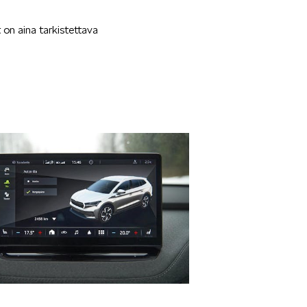
on aina tarkistettava