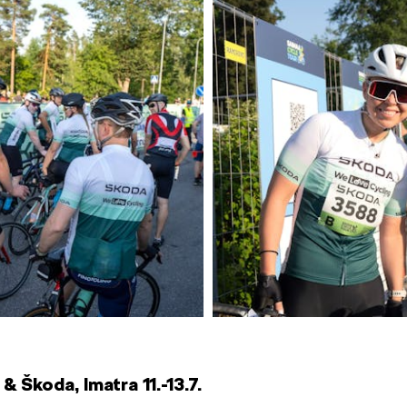
 Škoda, Imatra 11.-13.7.