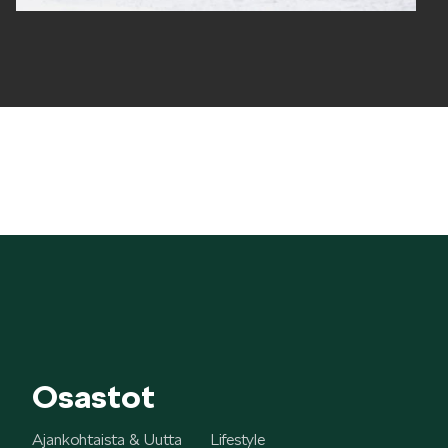
Osastot
Ajankohtaista & Uutta
Lifestyle