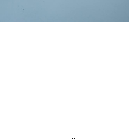
KAMIQ
ENYAQ