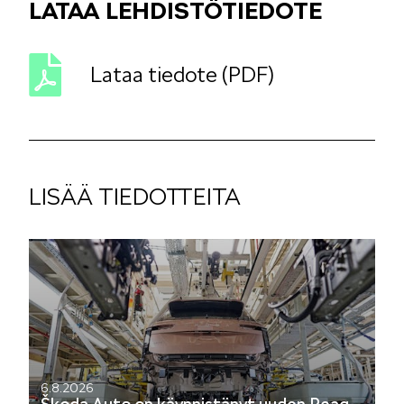
LATAA LEHDISTÖTIEDOTE
Lataa tiedote (PDF)
LISÄÄ TIEDOTTEITA
6.8.2026