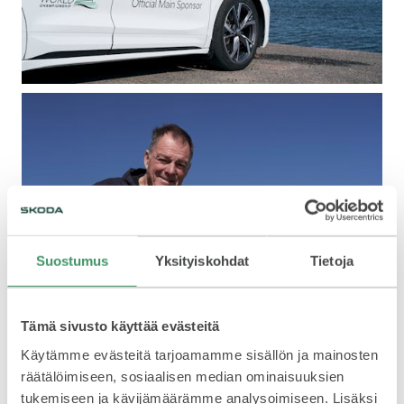
Suostumus
Yksityiskohdat
Tietoja
Tämä sivusto käyttää evästeitä
Käytämme evästeitä tarjoamamme sisällön ja mainosten
räätälöimiseen, sosiaalisen median ominaisuuksien
tukemiseen ja kävijämäärämme analysoimiseen. Lisäksi