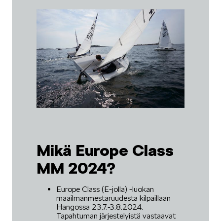
Mikä Europe Class
MM 2024?
Europe Class (E-jolla) -luokan
maailmanmestaruudesta kilpaillaan
Hangossa 23.7.-3.8.2024.
Tapahtuman järjestelyistä vastaavat