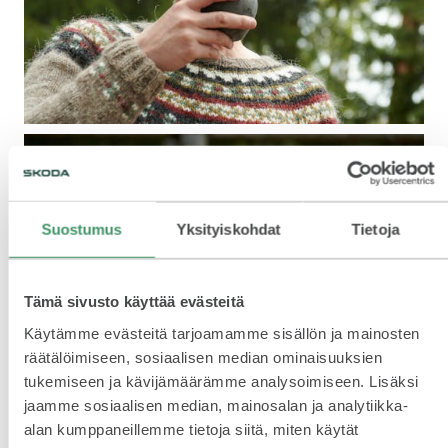
Suostumus
Yksityiskohdat
Tietoja
Tämä sivusto käyttää evästeitä
Käytämme evästeitä tarjoamamme sisällön ja mainosten
räätälöimiseen, sosiaalisen median ominaisuuksien
tukemiseen ja kävijämäärämme analysoimiseen. Lisäksi
jaamme sosiaalisen median, mainosalan ja analytiikka-
alan kumppaneillemme tietoja siitä, miten käytät