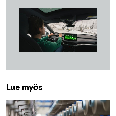
Lue myös