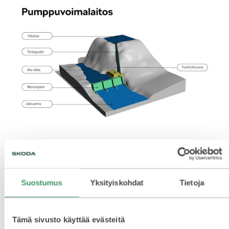
Suostumus
Yksityiskohdat
Tietoja
Tämä sivusto käyttää evästeitä