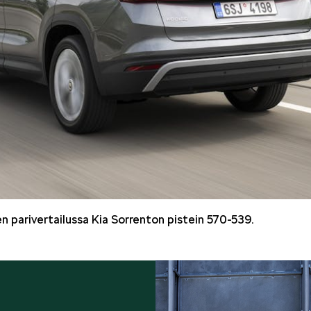
n parivertailussa Kia Sorrenton pistein 570-539.